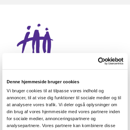
Denne hjemmeside bruger cookies
Vi bruger cookies til at tilpasse vores indhold og
annoncer, til at vise dig funktioner til sociale medier og til
at analysere vores trafik. Vi deler også oplysninger om
Klassiske koncerter
din brug af vores hjemmeside med vores partnere inden

for sociale medier, annonceringspartnere og
analysepartnere. Vores partnere kan kombinere disse