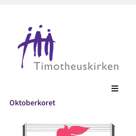
Oktoberkoret