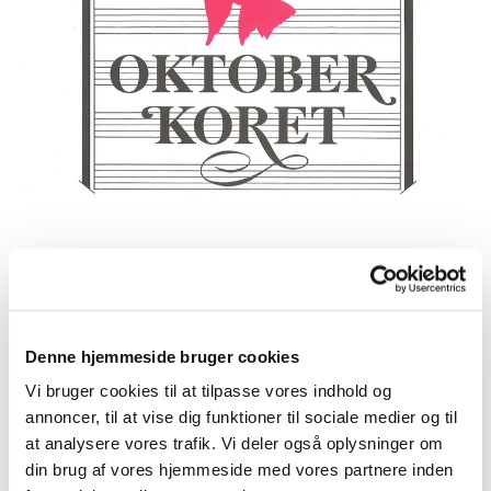
Onsdag 9. december 2026, kl. 19:00
Denne hjemmeside bruger cookies
Timotheuskirken, Christen Bergs Allé 5,
Vi bruger cookies til at tilpasse vores indhold og
2500 Valby
annoncer, til at vise dig funktioner til sociale medier og til
at analysere vores trafik. Vi deler også oplysninger om
din brug af vores hjemmeside med vores partnere inden