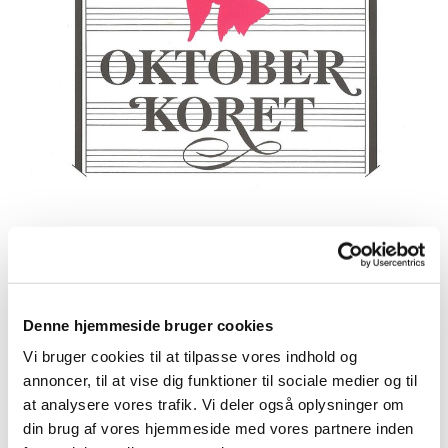
Onsdag 7. oktober 2026, kl. 19:00
Denne hjemmeside bruger cookies
Timotheuskirken, Christen Bergs Allé 5,
Vi bruger cookies til at tilpasse vores indhold og
2500 Valby
annoncer, til at vise dig funktioner til sociale medier og til
at analysere vores trafik. Vi deler også oplysninger om
din brug af vores hjemmeside med vores partnere inden