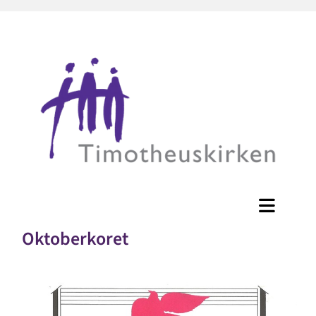
Oktoberkoret