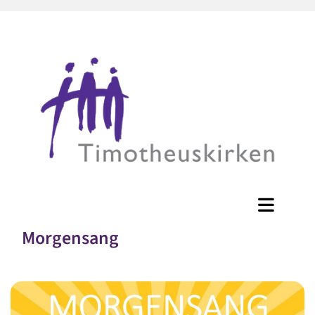
Morgensang