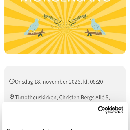
Onsdag 18. november 2026, kl. 08:20
Timotheuskirken, Christen Bergs Allé 5,
2500 Valby