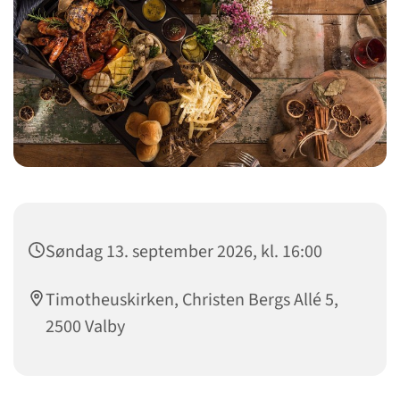
Søndag 13. september 2026, kl. 16:00
Timotheuskirken, Christen Bergs Allé 5,
2500 Valby