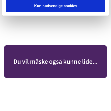
Kun nødvendige cookies
Du vil måske også kunne lide...