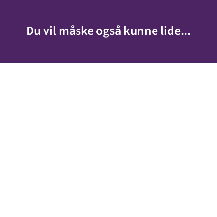
Du vil måske også kunne lide...