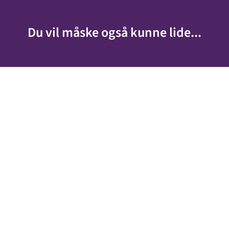
Du vil måske også kunne lide...