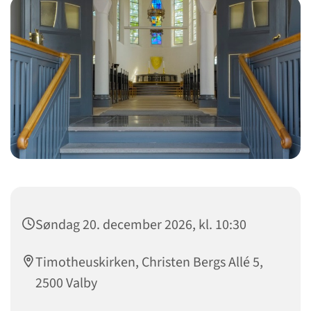
Søndag 20. december 2026, kl. 10:30
Timotheuskirken, Christen Bergs Allé 5,
2500 Valby