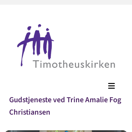
Gudstjeneste ved Trine Amalie Fog
Christiansen