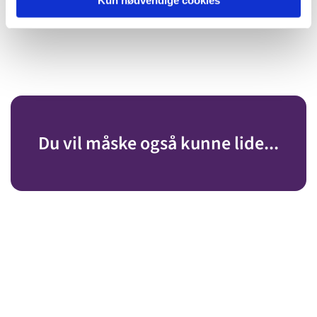
Du vil måske også kunne lide...