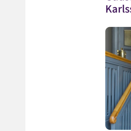
Karls