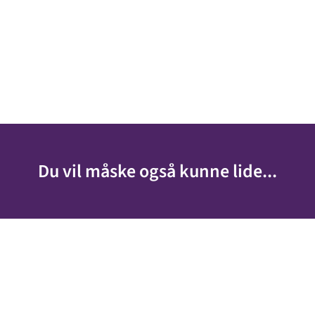
Du vil måske også kunne lide...