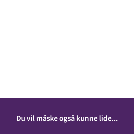
Du vil måske også kunne lide...