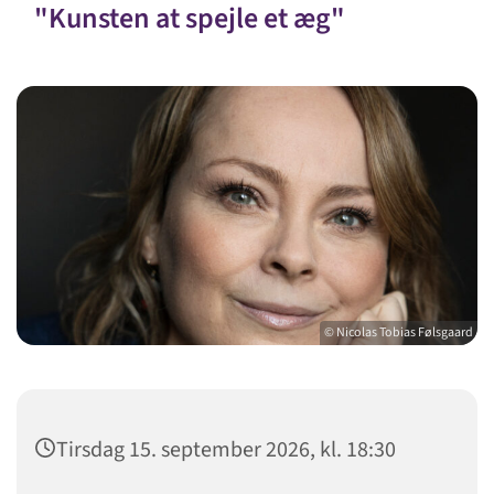
"Kunsten at spejle et æg"
© Nicolas Tobias Følsgaard
Tirsdag 15. september 2026, kl. 18:30