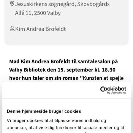
Jesuskirkens sognegård, Skovbogårds
Allé 11, 2500 Valby
Kim Andrea Brofeldt
Mød Kim Andrea Brofeldt til samtalesalon på
Valby Bibliotek den 15. september kl. 18.30
hvor hun taler om sin roman "
Kunsten at spejle
et æg"
Denne hjemmeside bruger cookies
Vi bruger cookies til at tilpasse vores indhold og
annoncer, til at vise dig funktioner til sociale medier og til