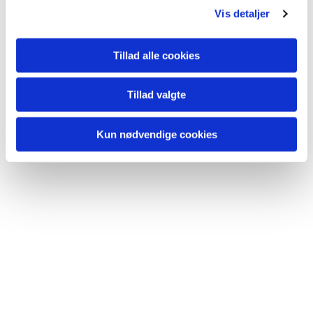
Vis detaljer
Tillad alle cookies
Tillad valgte
Kun nødvendige cookies