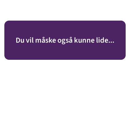
Du vil måske også kunne lide...