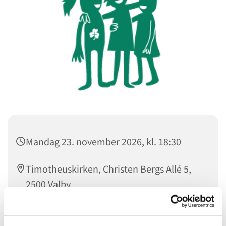
Mandag 23. november 2026, kl. 18:30
Timotheuskirken, Christen Bergs Allé 5,
2500 Valby