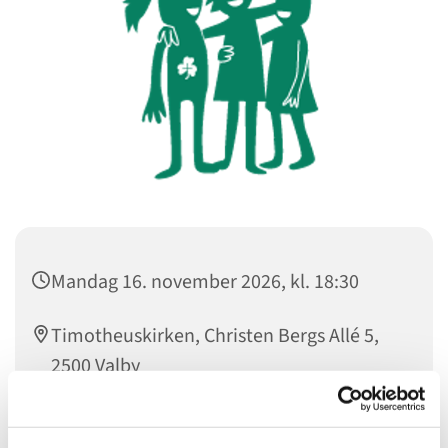
Mandag 16. november 2026, kl. 18:30
Timotheuskirken, Christen Bergs Allé 5,
2500 Valby