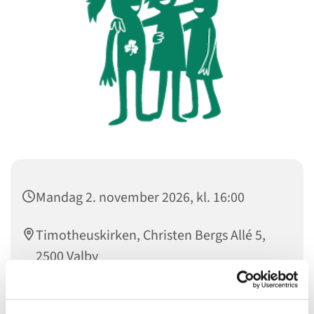
Mandag 2. november 2026, kl. 16:00
Timotheuskirken, Christen Bergs Allé 5,
2500 Valby