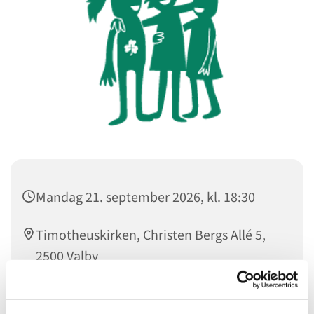
Mandag 21. september 2026, kl. 18:30
Timotheuskirken, Christen Bergs Allé 5,
2500 Valby