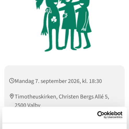
Mandag 7. september 2026, kl. 18:30
Timotheuskirken, Christen Bergs Allé 5,
2500 Valby