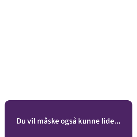
Du vil måske også kunne lide...