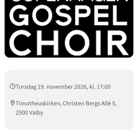
Torsdag 19. november 2026, kl. 17:00
Timotheuskirken, Christen Bergs Allé 5,
2500 Valby