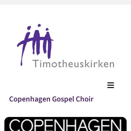
Copenhagen Gospel Choir