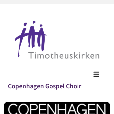
Copenhagen Gospel Choir