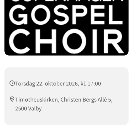
Torsdag 22. oktober 2026, kl. 17:00
Timotheuskirken, Christen Bergs Allé 5,
2500 Valby