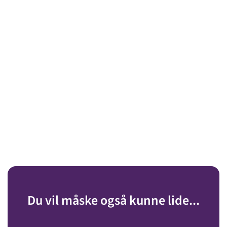
Du vil måske også kunne lide...