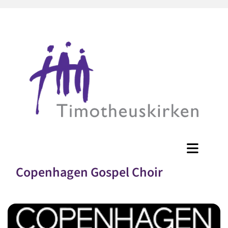
Copenhagen Gospel Choir