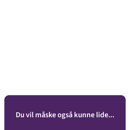
Du vil måske også kunne lide...