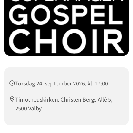
Torsdag 24. september 2026, kl. 17:00
Timotheuskirken, Christen Bergs Allé 5,
2500 Valby