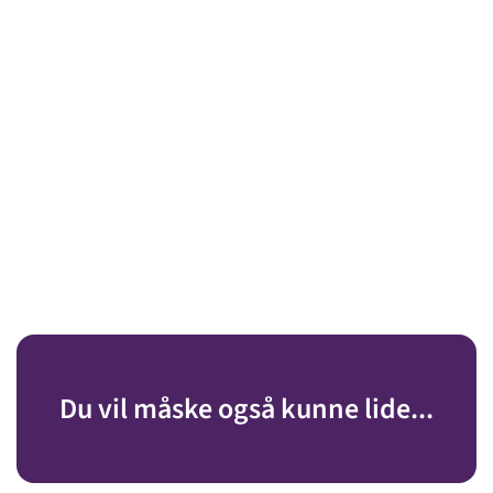
Du vil måske også kunne lide...