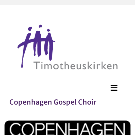
Copenhagen Gospel Choir