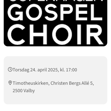
Torsdag 24. april 2025, kl. 17:00
Timotheuskirken, Christen Bergs Allé 5,
2500 Valby