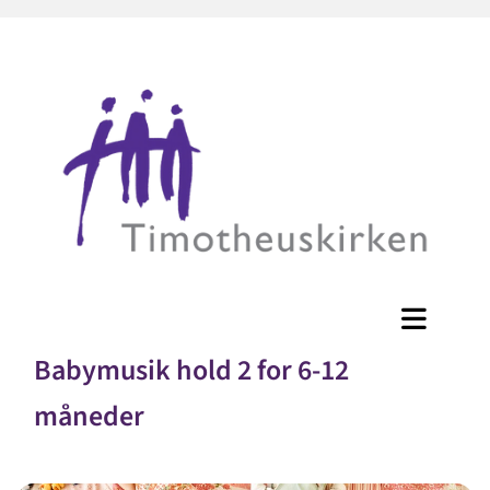
Babymusik hold 2 for 6-12
måneder