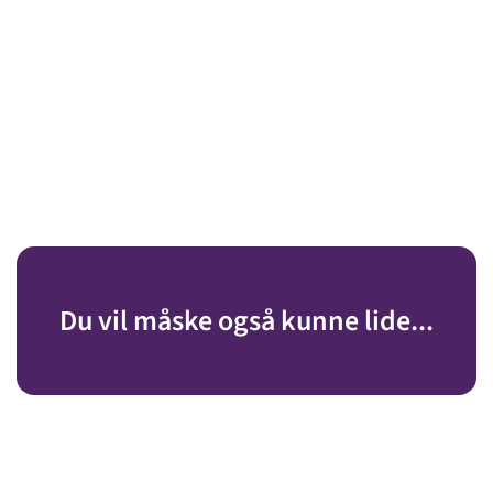
Du vil måske også kunne lide...