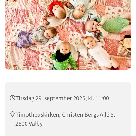
Tirsdag 29. september 2026, kl. 11:00
Timotheuskirken, Christen Bergs Allé 5,
2500 Valby