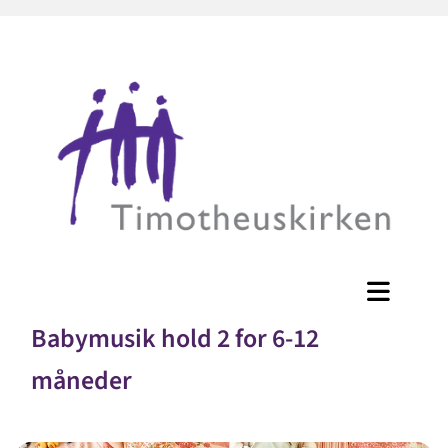
Babymusik hold 2 for 6-12
måneder