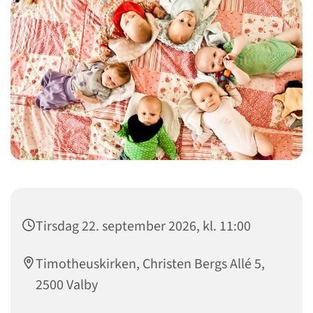
Tirsdag 22. september 2026, kl. 11:00
Timotheuskirken, Christen Bergs Allé 5,
2500 Valby