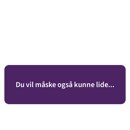
Du vil måske også kunne lide...