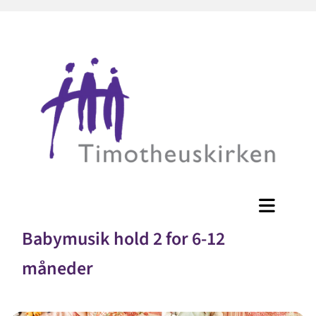
Babymusik hold 2 for 6-12
måneder