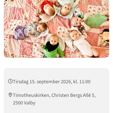
Tirsdag 15. september 2026, kl. 11:00
Timotheuskirken, Christen Bergs Allé 5,
2500 Valby