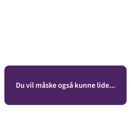
Du vil måske også kunne lide...