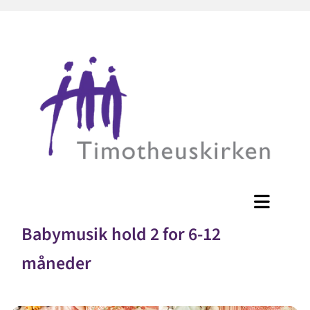
Babymusik hold 2 for 6-12
måneder