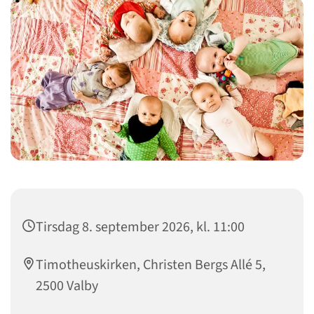
Tirsdag 8. september 2026, kl. 11:00
Timotheuskirken, Christen Bergs Allé 5,
2500 Valby