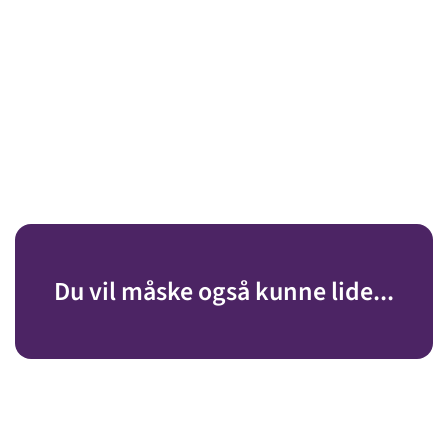
Du vil måske også kunne lide...