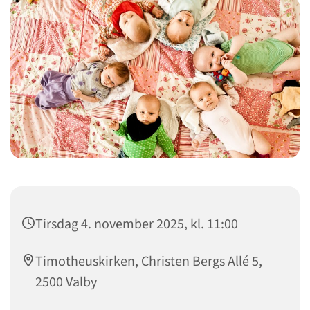
Tirsdag 4. november 2025, kl. 11:00
Timotheuskirken, Christen Bergs Allé 5,
2500 Valby