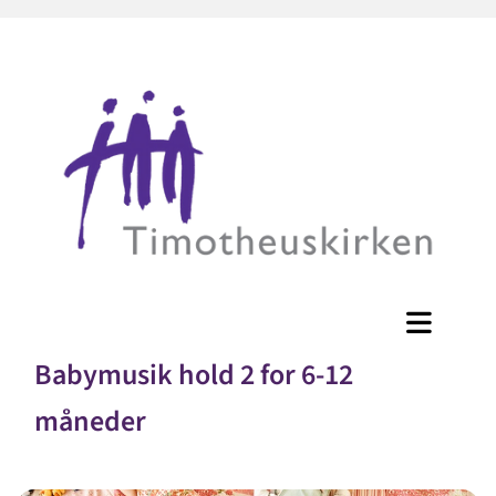
Babymusik hold 2 for 6-12
måneder