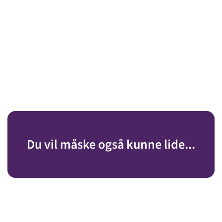
Du vil måske også kunne lide...