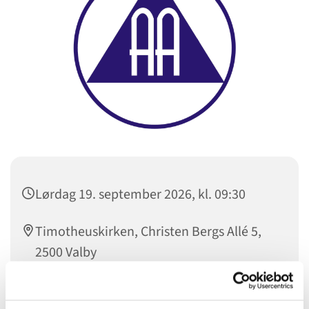
Lørdag 19. september 2026, kl. 09:30
Timotheuskirken, Christen Bergs Allé 5,
2500 Valby