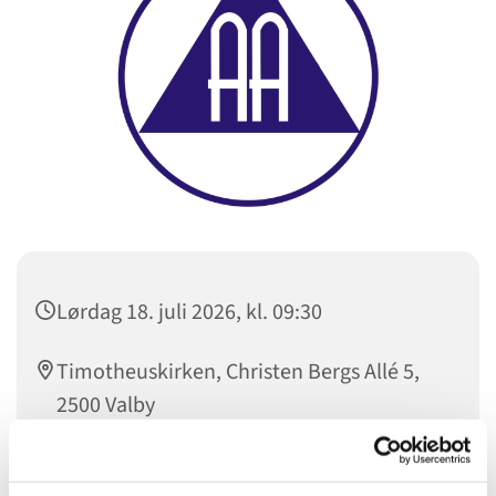
Lørdag 18. juli 2026, kl. 09:30
Timotheuskirken, Christen Bergs Allé 5,
2500 Valby